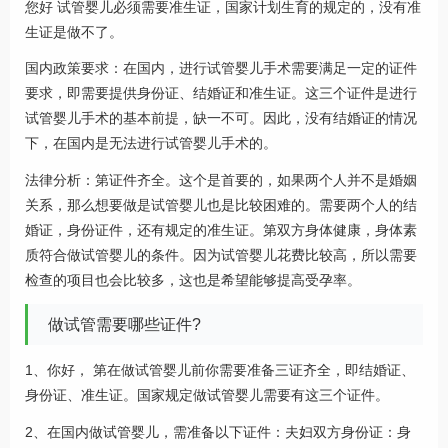
您好 试管婴儿必须需要准生证，国家计划生育的规定的，没有准
生证是做不了。
国内政策要求：在国内，进行试管婴儿手术需要满足一定的证件
要求，即需要提供身份证、结婚证和准生证。这三个证件是进行
试管婴儿手术的基本前提，缺一不可。因此，没有结婚证的情况
下，在国内是无法进行试管婴儿手术的。
法律分析：第证件齐全。这个是首要的，如果两个人并不是婚姻
关系，那么想要做是试管婴儿也是比较困难的。需要两个人的结
婚证，身份证件，还有规定的准生证。第双方身体健康，身体素
质符合做试管婴儿的条件。因为试管婴儿花费比较高，所以需要
检查的项目也会比较多，这也是希望能够提高受孕率。
做试管需要哪些证件?
1、你好， 第在做试管婴儿前你需要准备三证齐全，即结婚证、
身份证、准生证。国家规定做试管婴儿需要有这三个证件。
2、在国内做试管婴儿，需准备以下证件：夫妇双方身份证：身