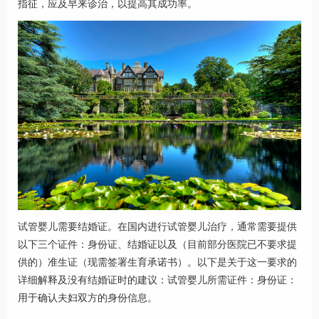
指征，应及早来诊治，以提高其成功率。
试管婴儿需要结婚证。在国内进行试管婴儿治疗，通常需要提供
以下三个证件：身份证、结婚证以及（目前部分医院已不要求提
供的）准生证（现需签署生育承诺书）。以下是关于这一要求的
详细解释及没有结婚证时的建议：试管婴儿所需证件：身份证：
用于确认夫妇双方的身份信息。