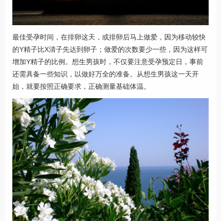
最佳受孕时间，在排卵这天，或排卵后马上做爱，因为移动较快
的Y精子比X清子先达到卵子；做爱的次数要少一些，因为这样可
增加Y精子的比例。想生男孩时，不仅要注意受孕预定日，事前
还需具备一些知识，以做好万全的准备。从想生男孩这一天开
始，就要按照正确要求，正确测量基础体温。